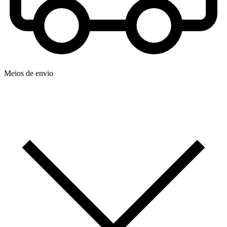
Meios de envio