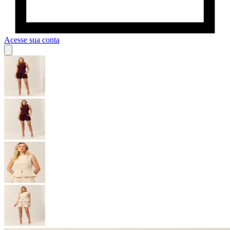
Acesse sua conta