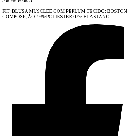
contemporâneo.
FIT: BLUSA MUSCLEE COM PEPLUM TECIDO: BOSTON
COMPOSIÇÃO: 93%POLIESTER 07% ELASTANO