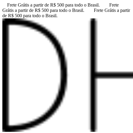
Frete Grátis a partir de R$ 500 para todo o Brasil.
Frete
Grátis a partir de R$ 500 para todo o Brasil.
Frete Grátis a partir
de R$ 500 para todo o Brasil.