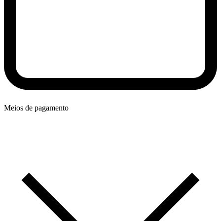
Meios de pagamento