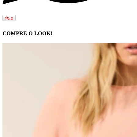
COMPRE O LOOK!