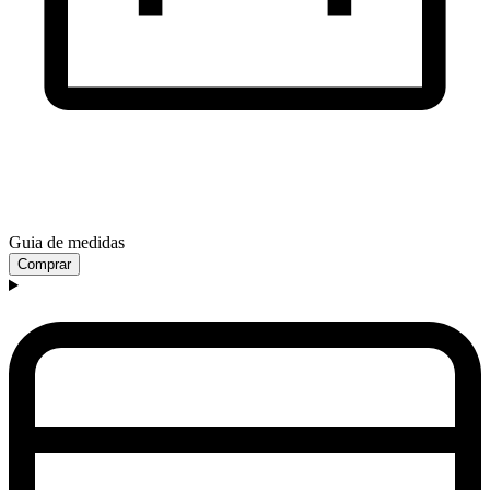
Guia de medidas
Comprar